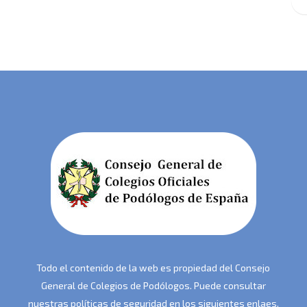
Todo el contenido de la web es propiedad del Consejo
General de Colegios de Podólogos. Puede consultar
nuestras políticas de seguridad en los siguientes enlaes.