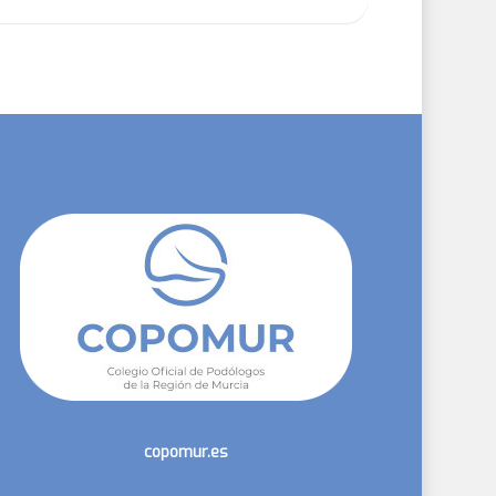
copomur.es