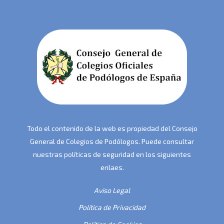
Todo el contenido de la web es propiedad del Consejo
General de Colegios de Podólogos. Puede consultar
nuestras políticas de seguridad en los siguientes
enlaes.
Aviso Legal
Política de Privacidad