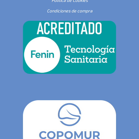
Política de Cookies
Condiciones de compra