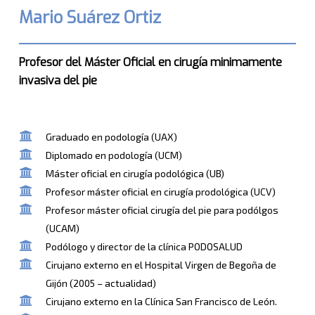
Mario Suárez Ortiz
Profesor del Máster Oficial en cirugía minimamente
invasiva del pie
Graduado en podología (UAX)
Diplomado en podología (UCM)
Máster oficial en cirugía podológica (UB)
Profesor máster oficial en cirugía prodológica (UCV)
Profesor máster oficial cirugía del pie para podólgos
(UCAM)
Podólogo y director de la clínica PODOSALUD
Cirujano externo en el Hospital Virgen de Begoña de
Gijón (2005 – actualidad)
Cirujano externo en la Clínica San Francisco de León.