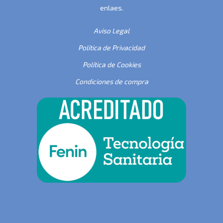
enlaes.
Aviso Legal
Política de Privacidad
Política de Cookies
Condiciones de compra