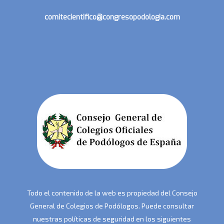
comitecientifico@congresopodologia.com
Todo el contenido de la web es propiedad del Consejo
General de Colegios de Podólogos. Puede consultar
nuestras políticas de seguridad en los siguientes