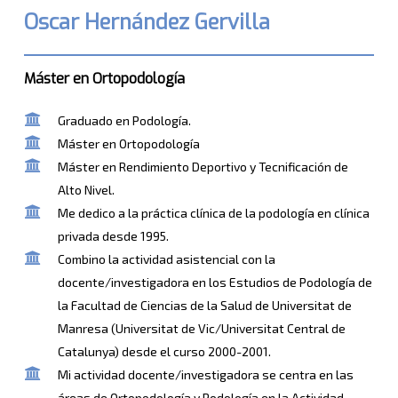
Oscar Hernández Gervilla
Máster en Ortopodología
Graduado en Podología.
Máster en Ortopodología
Máster en Rendimiento Deportivo y Tecnificación de
Alto Nivel.
Me dedico a la práctica clínica de la podología en clínica
privada desde 1995.
Combino la actividad asistencial con la
docente/investigadora en los Estudios de Podología de
la Facultad de Ciencias de la Salud de Universitat de
Manresa (Universitat de Vic/Universitat Central de
Catalunya) desde el curso 2000-2001.
Mi actividad docente/investigadora se centra en las
áreas de Ortopodología y Podología en la Actividad