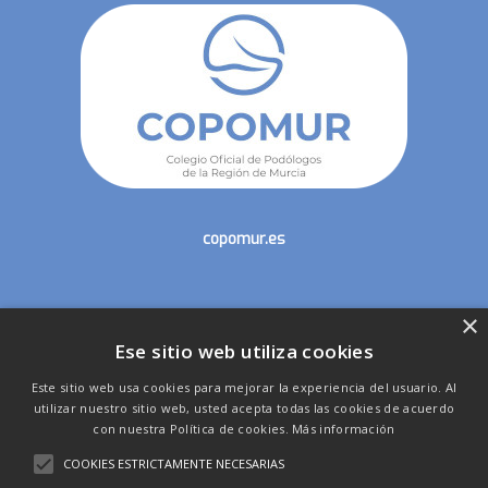
copomur.es
×
secretaria@copomur.es
Ese sitio web utiliza cookies
Este sitio web usa cookies para mejorar la experiencia del usuario. Al
utilizar nuestro sitio web, usted acepta todas las cookies de acuerdo
con nuestra Política de cookies.
Más información
COOKIES ESTRICTAMENTE NECESARIAS