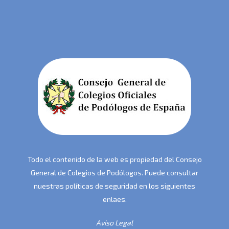
Todo el contenido de la web es propiedad del Consejo
General de Colegios de Podólogos. Puede consultar
nuestras políticas de seguridad en los siguientes
enlaes.
Aviso Legal