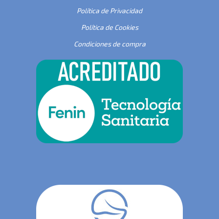
Política de Privacidad
Política de Cookies
Condiciones de compra