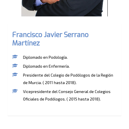
Francisco Javier Serrano
Martínez
Diplomado en Podología.
Diplomado en Enfermería.
Presidente del Colegio de Podólogos de la Región
de Murcia. ( 2011 hasta 2018).
Vicepresidente del Consejo General de Colegios
Oficiales de Podólogos. ( 2015 hasta 2018).