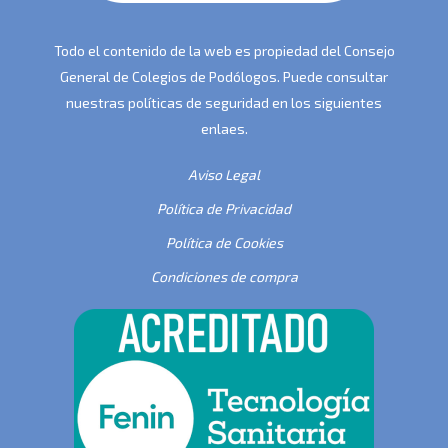
Todo el contenido de la web es propiedad del Consejo
General de Colegios de Podólogos. Puede consultar
nuestras políticas de seguridad en los siguientes
enlaes.
Aviso Legal
Política de Privacidad
Política de Cookies
Condiciones de compra