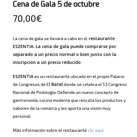
Cena de Gala 5 de octubre
70,00
€
restaurante
La cena de gala se llevará a cabo en el
ESZENTIA.
La cena de gala puede comprarse por
separado a un precio normal o bien junto con la
inscripción a un precio reducido
ESZENTIA
es un restaurante ubicado en el propio Palacio
l Batel
de Congresos de E
donde se celebra el 53 Congreso
Nacional de Podología. Defiende un nuevo concepto de
gastronomía, cocina moderna que rescata los productos y
sabores de la comarca y les aporta una visión muy
personal.
Más información sobre el restaurante
clic aquí.