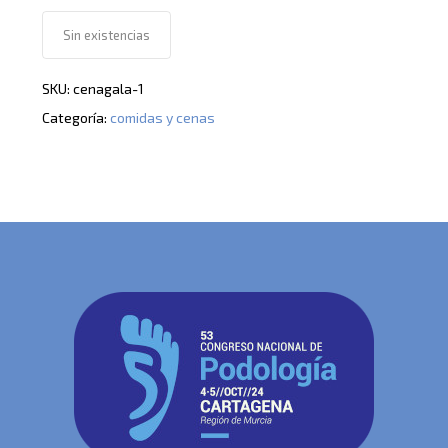
Sin existencias
SKU:
cenagala-1
Categoría:
comidas y cenas