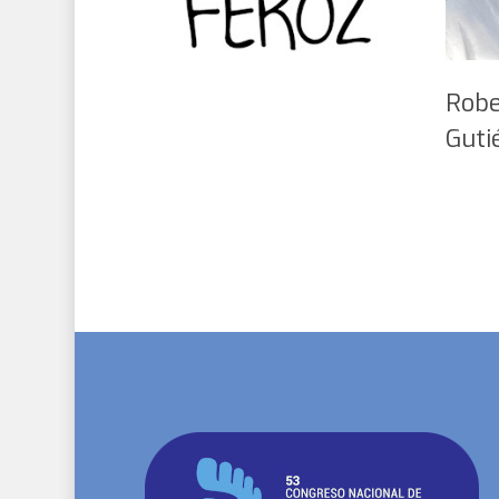
Robe
Guti