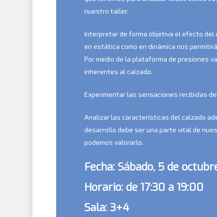
nuestro taller.
Interpretar de forma objetiva el efecto de
en estática como en dinámica nos permitirá
Por medio de la plataforma de presiones val
inherentes al calzado.
Experimentar las sensaciones recibidas de
Analizar las características del calzado ade
desarrollo debe ser una parte vital de nue
podemos valorarlo.
Fecha: Sábado, 5 de octubr
Horario: de 17:30 a 19:00
Sala: 3+4