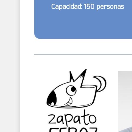
Capacidad: 150 personas