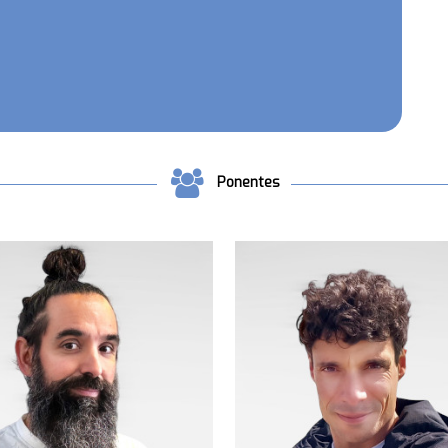
Ponentes