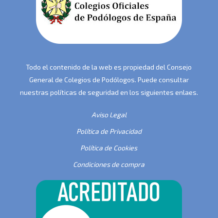
Todo el contenido de la web es propiedad del Consejo
General de Colegios de Podólogos. Puede consultar
nuestras políticas de seguridad en los siguientes enlaes.
Aviso Legal
Política de Privacidad
Política de Cookies
Condiciones de compra