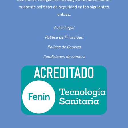
nuestras políticas de seguridad en los siguientes
enlaes.
Aviso Legal
Política de Privacidad
Política de Cookies
Condiciones de compra