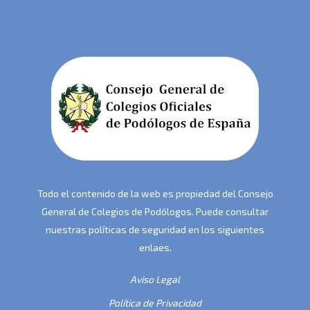
Todo el contenido de la web es propiedad del Consejo
General de Colegios de Podólogos. Puede consultar
nuestras políticas de seguridad en los siguientes
enlaes.
Aviso Legal
Política de Privacidad