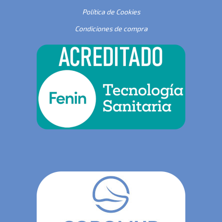
Política de Cookies
Condiciones de compra